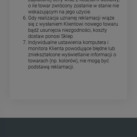
o ile towar zwrócony zostanie w stanie nie
wskazującym na jego użycie.
Gdy realizacja uznanej reklamacji wiąże
się z wysłaniem Klientowi nowego towaru
bądź usunięcia niezgodności, koszty
dostaw ponosi Sklep.
Indywidualne ustawienia komputera i
monitora Klienta powodujące błędne lub
zniekształcone wyświetlanie informacji o
towarach (np. kolorów), nie mogą być
podstawą reklamacji.