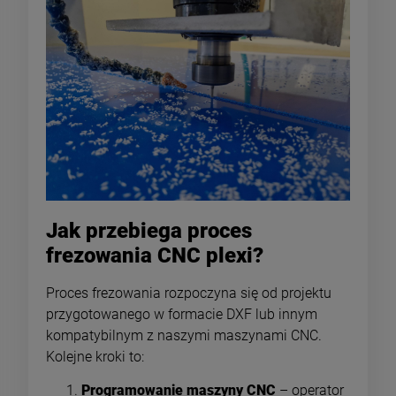
Jak przebiega proces
frezowania CNC plexi?
Proces frezowania rozpoczyna się od projektu
przygotowanego w formacie DXF lub innym
kompatybilnym z naszymi maszynami CNC.
Kolejne kroki to:
Programowanie maszyny CNC
– operator