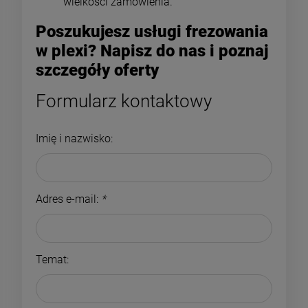
wielkości zamówienia.
Poszukujesz usługi frezowania
w plexi? Napisz do nas i poznaj
szczegóły oferty
Formularz kontaktowy
Imię i nazwisko:
Adres e-mail:
*
Temat: