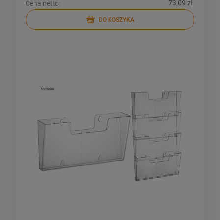
73,09 zł
Cena netto:
DO KOSZYKA