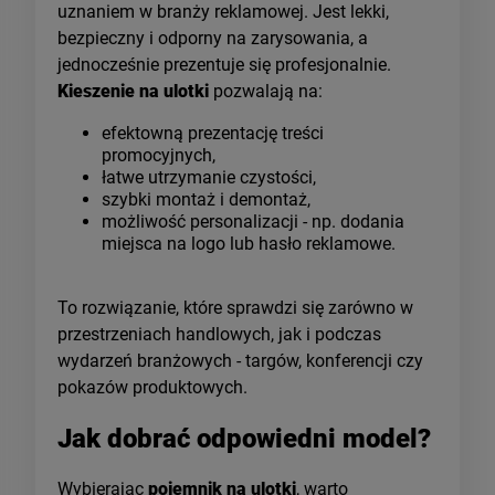
uznaniem w branży reklamowej. Jest lekki,
bezpieczny i odporny na zarysowania, a
jednocześnie prezentuje się profesjonalnie.
Kieszenie na ulotki
pozwalają na:
efektowną prezentację treści
promocyjnych,
łatwe utrzymanie czystości,
szybki montaż i demontaż,
możliwość personalizacji - np. dodania
miejsca na logo lub hasło reklamowe.
To rozwiązanie, które sprawdzi się zarówno w
przestrzeniach handlowych, jak i podczas
wydarzeń branżowych - targów, konferencji czy
pokazów produktowych.
Jak dobrać odpowiedni model?
Wybierając
pojemnik na ulotki
, warto