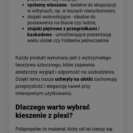
systemy wieszane
- świetne do ekspozycji
w witrynach, np. w biurach nieruchomości,
stojaki wolnostojące - idealne do
postawienia na blacie czy ladzie,
stojaki piętrowe z przegródkami /
kaskadowe
- umożliwiające prezentację
wielu ulotek czy folderów jednocześnie
Każdy produkt wykonany jest z wytrzymałego
tworzywa sztucznego, które zapewnia
estetyczny wygląd i odporność na uszkodzenia.
Dzięki temu nasze
uchwyty na ulotki
zachowują
przejrzystość i elegancję nawet przy
intensywnym użytkowaniu.
Dlaczego warto wybrać
kieszenie z plexi?
Polipropylen to materiał, który od lat cieszy się