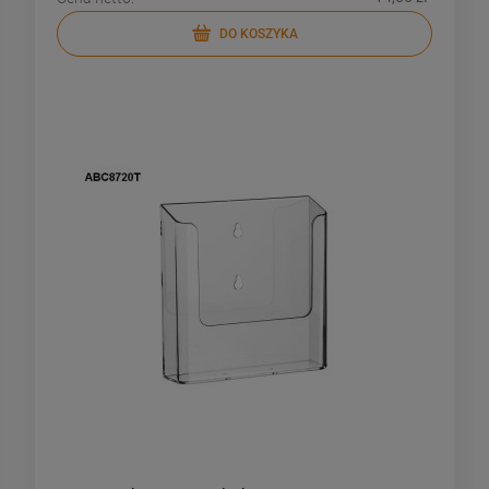
DO KOSZYKA