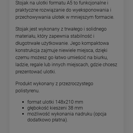
Stojak na ulotki formatu A5 to funkcjonalne i
praktyczne rozwiązanie do wyeksponowania i
przechowywania ulotek w mniejszym formacie.
Stojak jest wykonany z trwałego i solidnego
materiału, który zapewnia stabilność i
długotrwałe użytkowanie. Jego kompaktowa
konstrukcja zajmuje niewiele miejsca, dzięki
czemu możesz go łatwo umieścić na biurku,
ladzie, regale lub innych miejscach, gdzie chcesz
prezentować ulotki.
Produkt wykonany z przezroczystego
polistyrenu.
format ulotki 148x210 mm
głębokość kieszeni 38 mm
możliwość wykonania nadruku (opcja
dodatkowo płatna).