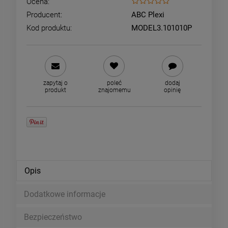
Ocena:
Producent:
ABC Plexi
Kod produktu:
MODEL3.101010P
zapytaj o
poleć
dodaj
produkt
znajomemu
opinię
Opis
Dodatkowe informacje
Bezpieczeństwo