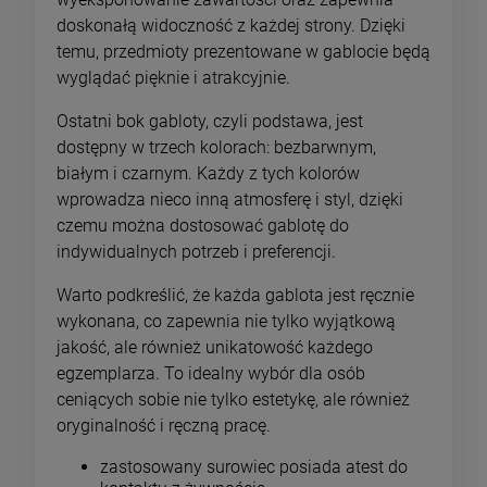
doskonałą widoczność z każdej strony. Dzięki
temu, przedmioty prezentowane w gablocie będą
wyglądać pięknie i atrakcyjnie.
Ostatni bok gabloty, czyli podstawa, jest
dostępny w trzech kolorach: bezbarwnym,
białym i czarnym. Każdy z tych kolorów
wprowadza nieco inną atmosferę i styl, dzięki
czemu można dostosować gablotę do
indywidualnych potrzeb i preferencji.
Warto podkreślić, że każda gablota jest ręcznie
wykonana, co zapewnia nie tylko wyjątkową
jakość, ale również unikatowość każdego
egzemplarza. To idealny wybór dla osób
ceniących sobie nie tylko estetykę, ale również
oryginalność i ręczną pracę.
zastosowany surowiec posiada atest do