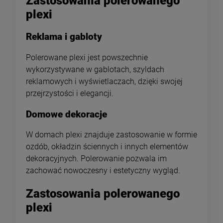
Zastosowania polerowanego
plexi
Reklama i gabloty
Polerowane plexi jest powszechnie
wykorzystywane w gablotach, szyldach
reklamowych i wyświetlaczach, dzięki swojej
przejrzystości i elegancji.
Domowe dekoracje
W domach plexi znajduje zastosowanie w formie
ozdób, okładzin ściennych i innych elementów
dekoracyjnych. Polerowanie pozwala im
zachować nowoczesny i estetyczny wygląd.
Zastosowania polerowanego
plexi