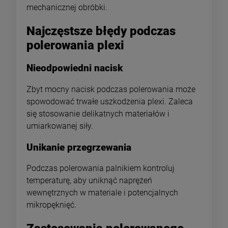
mechanicznej obróbki.
Najczęstsze błędy podczas
polerowania plexi
Nieodpowiedni nacisk
Zbyt mocny nacisk podczas polerowania może
spowodować trwałe uszkodzenia plexi. Zaleca
się stosowanie delikatnych materiałów i
umiarkowanej siły.
Unikanie przegrzewania
Podczas polerowania palnikiem kontroluj
temperaturę, aby uniknąć naprężeń
wewnętrznych w materiale i potencjalnych
mikropęknięć.