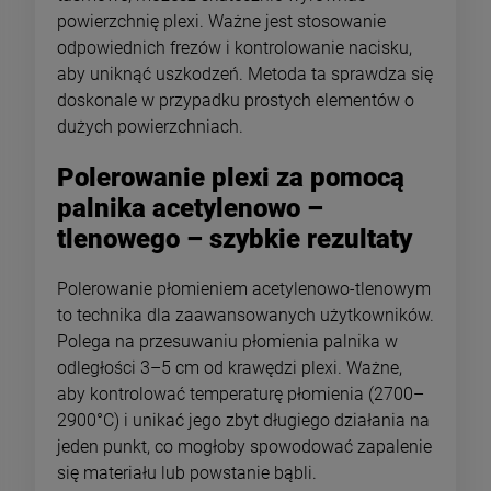
powierzchnię plexi. Ważne jest stosowanie
odpowiednich frezów i kontrolowanie nacisku,
aby uniknąć uszkodzeń. Metoda ta sprawdza się
doskonale w przypadku prostych elementów o
dużych powierzchniach.
Polerowanie plexi za pomocą
palnika acetylenowo –
tlenowego – szybkie rezultaty
Polerowanie płomieniem acetylenowo-tlenowym
to technika dla zaawansowanych użytkowników.
Polega na przesuwaniu płomienia palnika w
odległości 3–5 cm od krawędzi plexi. Ważne,
aby kontrolować temperaturę płomienia (2700–
2900°C) i unikać jego zbyt długiego działania na
jeden punkt, co mogłoby spowodować zapalenie
się materiału lub powstanie bąbli.