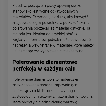
Przed rozpoczęciem pracy upewnij się, że
stanowisko jest wolne od łatwopalnych
materiałów. Przymocuj plexi tak, aby krawędź
znajdowała się w powietrzu, a po zakończeniu
polerowania odczekaj, aż materiał ostygnie. Ta
metoda jest idealna do szybkiej obróbki
większych formatów, jednak może powodować
naprężenia wewnętrzne w materiale, które należy
usunąć poprzez wygrzewanie relaksacyjne.
Polerowanie diamentowe –
perfekcja w każdym calu
Polerowanie diamentowe to najbardziej
zaawansowana metoda, zapewniająca
perfekcyjny efekt. Proces ten wymaga
zastosowania maszyny z frezem diamentowym,
która precyzyjnie ścina cienką warstwę