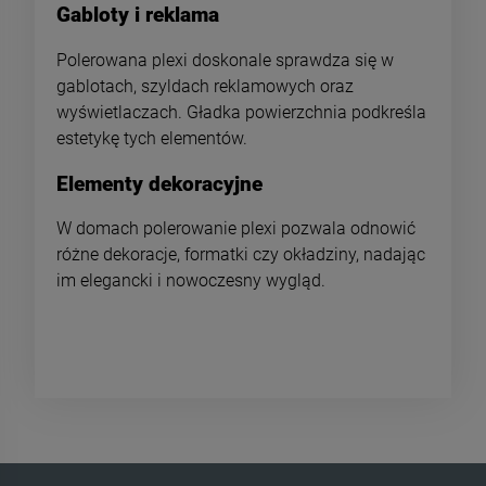
Gabloty i reklama
Polerowana plexi doskonale sprawdza się w
gablotach, szyldach reklamowych oraz
wyświetlaczach. Gładka powierzchnia podkreśla
estetykę tych elementów.
Elementy dekoracyjne
W domach polerowanie plexi pozwala odnowić
różne dekoracje, formatki czy okładziny, nadając
im elegancki i nowoczesny wygląd.