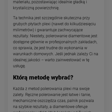
materiału, pozostawiając idealnie gładką i
krystaliczną powierzchnię.
Ta technika jest szczególnie skuteczna przy
grubych płytach plexi (nawet do kilkudziesięciu
milimetrów) i gwarantuje zachwycające
rezultaty. Niestety, polerowanie diamentowe jest
dostępne głównie w profesjonalnych zakładach,
co sprawia, że jest trudne do wykonania w
warunkach domowych. Jeśli jednak zależy Ci na
idealnej jakości – warto zainwestować w tę
usługę.
Którą metodę wybrać?
Każda z metod polerowania plexi ma swoje
zalety. Ręczne polerowanie jest łatwe i tanie,
mechaniczne oszczędza czas, palnik pozwala
na szybkie rezultaty, a diamentowe oferuje